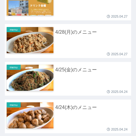
2025.04.27
menu
4/28(月)のメニュー
2025.04.27
menu
4/25(金)のメニュー
2025.04.24
menu
4/24(木)のメニュー
2025.04.24