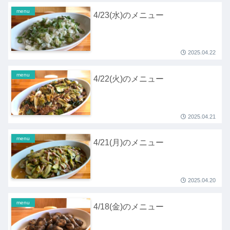
menu
4/23(水)のメニュー
2025.04.22
menu
4/22(火)のメニュー
2025.04.21
menu
4/21(月)のメニュー
2025.04.20
menu
4/18(金)のメニュー