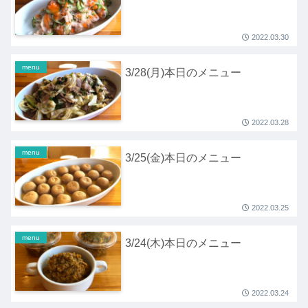
2022.03.30
menu
3/28(月)本日のメニュー
2022.03.28
menu
3/25(金)本日のメニュー
2022.03.25
menu
3/24(木)本日のメニュー
2022.03.24