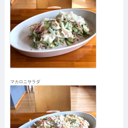
マカロニサラダ