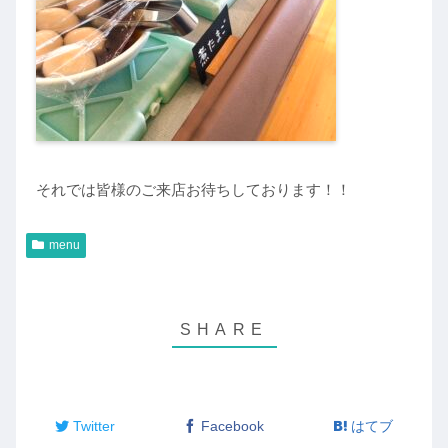
それでは皆様のご来店お待ちしております！！
menu
Twitter
Facebook
はてブ