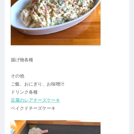
揚げ物各種
その他
ご飯、おにぎり、お味噌汁
ドリンク各種
豆腐のレアチーズケーキ
ベイクドチーズケーキ