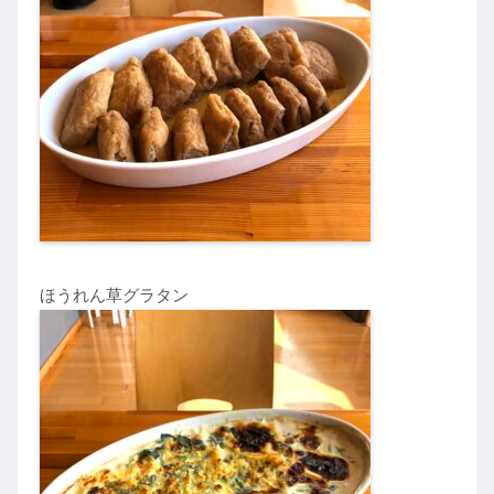
ほうれん草グラタン