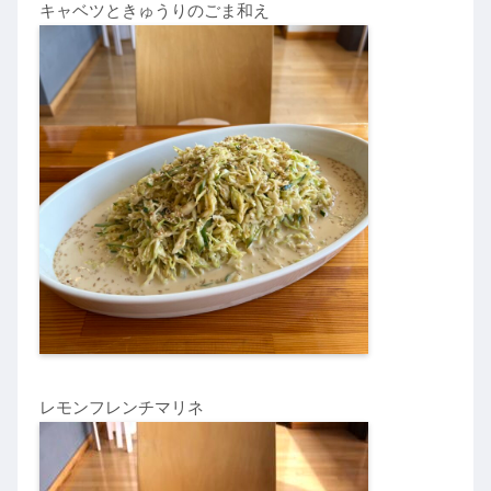
キャベツときゅうりのごま和え
レモンフレンチマリネ