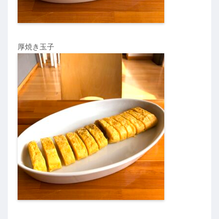
厚焼き玉子