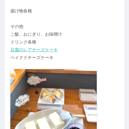
揚げ物各種
その他
ご飯、おにぎり、お味噌汁
ドリンク各種
豆腐のレアチーズケーキ
ベイクドチーズケーキ