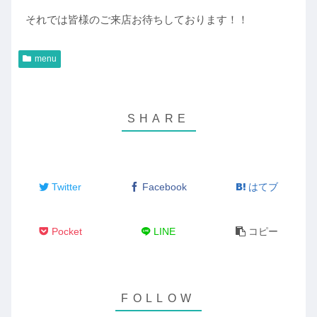
それでは皆様のご来店お待ちしております！！
menu
Twitter
Facebook
はてブ
Pocket
LINE
コピー