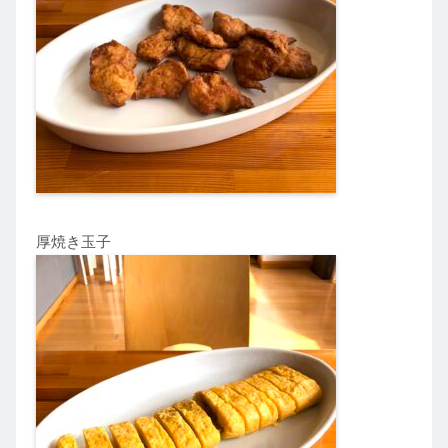
厚焼き玉子