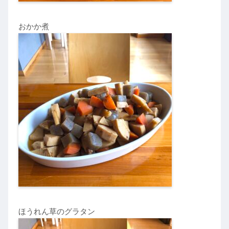
おかか煮
ほうれん草のグラタン