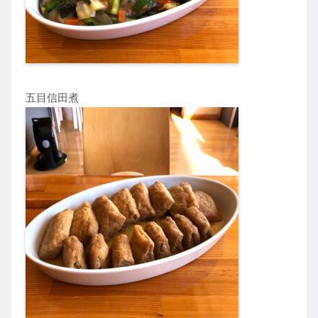
五目信田煮