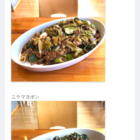
ニラマヨポン