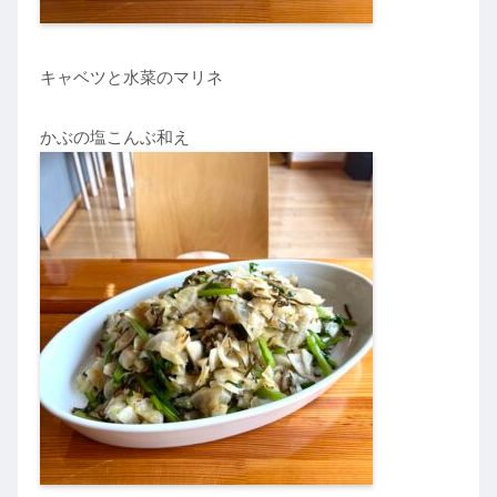
キャベツと水菜のマリネ
かぶの塩こんぶ和え