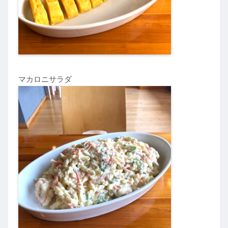
マカロニサラダ