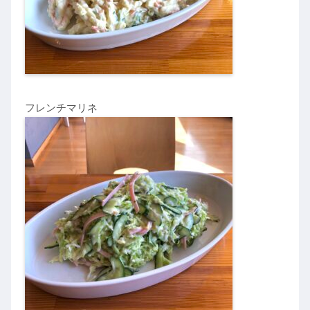
フレンチマリネ