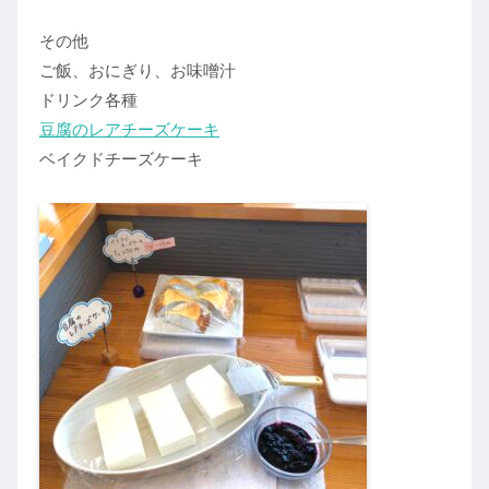
その他
ご飯、おにぎり、お味噌汁
ドリンク各種
豆腐のレアチーズケーキ
ベイクドチーズケーキ