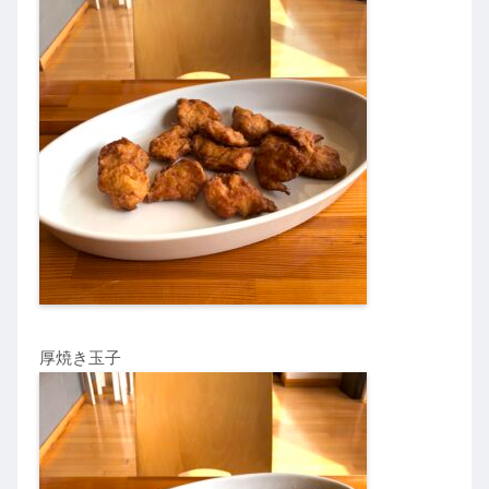
厚焼き玉子