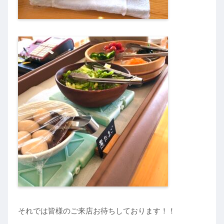
それでは皆様のご来店お待ちしております！！