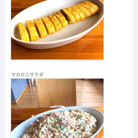
マカロニサラダ