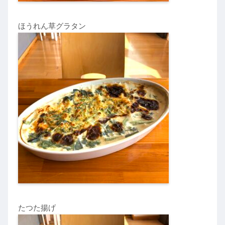
ほうれん草グラタン
たつた揚げ