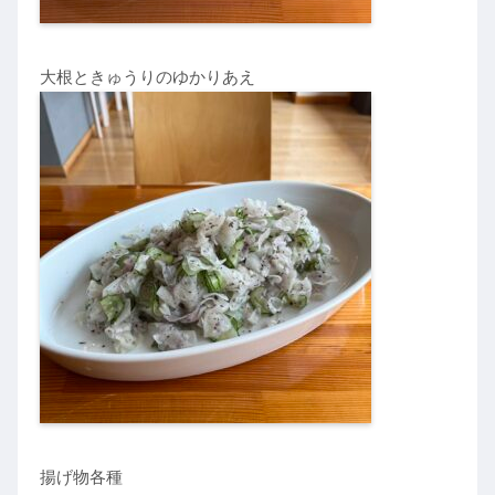
大根ときゅうりのゆかりあえ
揚げ物各種