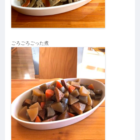
ごろごろごった煮