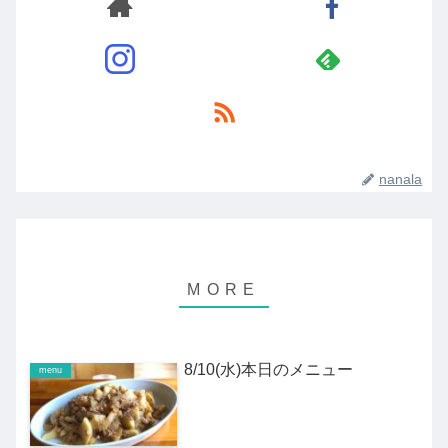
nanala
8/10(水)本日のメニュー
menu