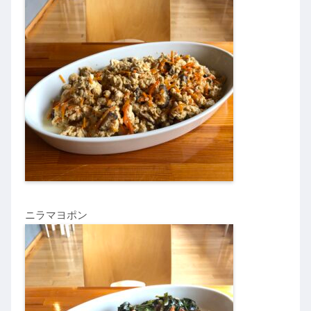
ニラマヨポン