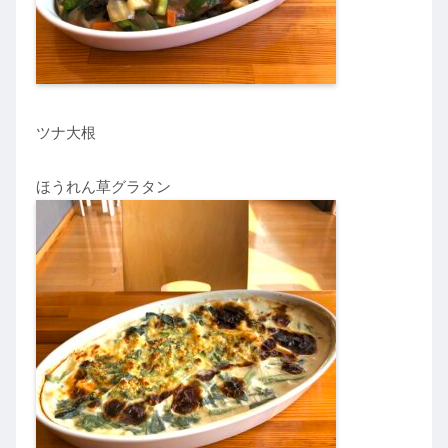
ツナ大根
ほうれん草グラタン