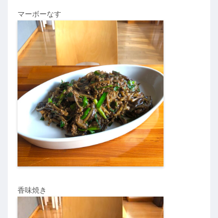
マーボーなす
香味焼き