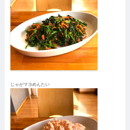
じゃがマヨめんたい