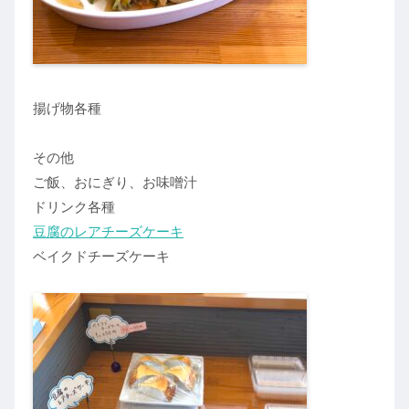
揚げ物各種
その他
ご飯、おにぎり、お味噌汁
ドリンク各種
豆腐のレアチーズケーキ
ベイクドチーズケーキ