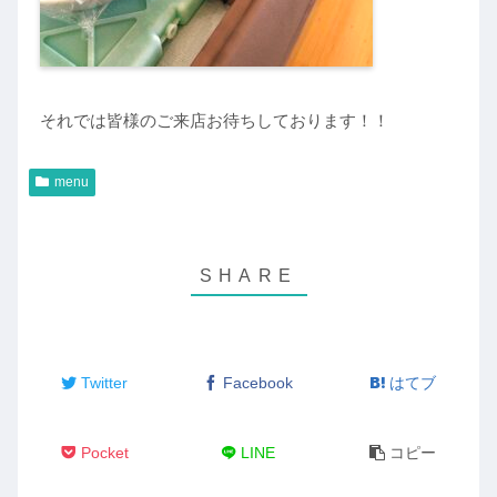
それでは皆様のご来店お待ちしております！！
menu
Twitter
Facebook
はてブ
Pocket
LINE
コピー