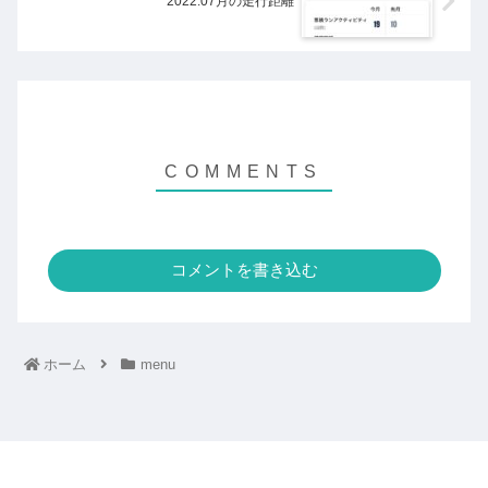
2022.07月の走行距離
コメントを書き込む
ホーム
menu