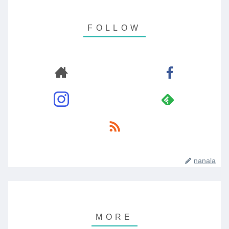
nanala