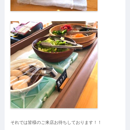
それでは皆様のご来店お待ちしております！！