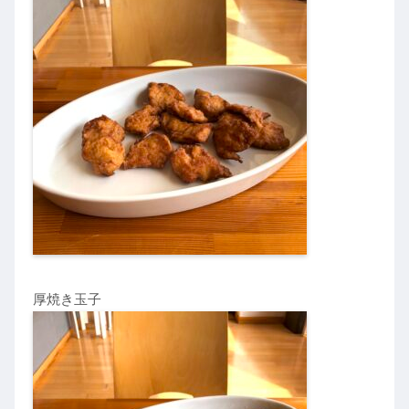
厚焼き玉子