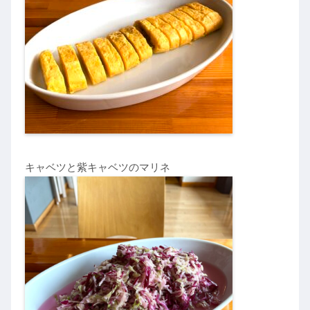
キャベツと紫キャベツのマリネ