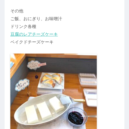
その他
ご飯、おにぎり、お味噌汁
ドリンク各種
豆腐のレアチーズケーキ
ベイクドチーズケーキ