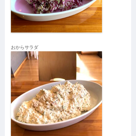
おからサラダ