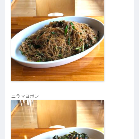
ニラマヨポン