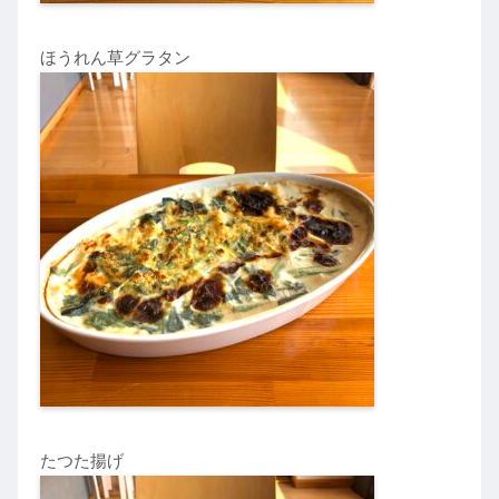
ほうれん草グラタン
たつた揚げ