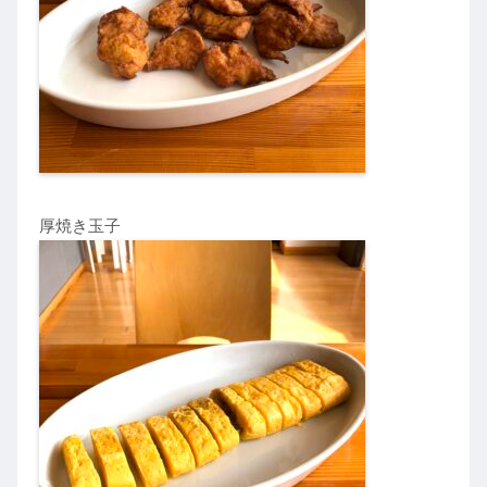
厚焼き玉子