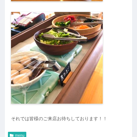
それでは皆様のご来店お待ちしております！！
menu