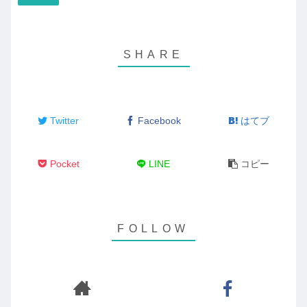
Twitter
Facebook
はてブ
Pocket
LINE
コピー