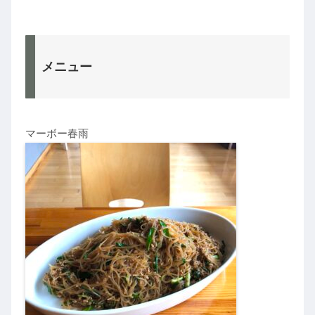
メニュー
マーボー春雨