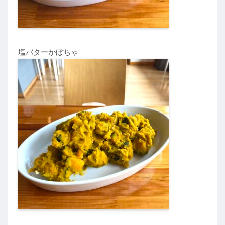
塩バターかぼちゃ