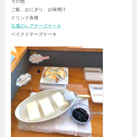
その他
ご飯、おにぎり、お味噌汁
ドリンク各種
豆腐のレアチーズケーキ
ベイクドチーズケーキ