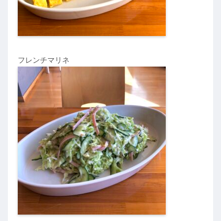
フレンチマリネ